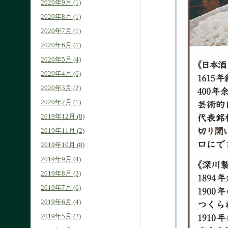
2020年9月 (1)
2020年8月 (1)
2020年7月 (1)
2020年6月 (1)
2020年5月 (4)
2020年4月 (6)
2020年3月 (2)
2020年2月 (1)
2019年12月 (8)
2019年11月 (2)
2019年10月 (8)
2019年9月 (4)
2019年8月 (3)
2019年7月 (6)
2019年6月 (4)
2019年5月 (2)