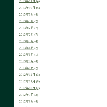
2013年11月 (4)
2013年10月 (5)
2013年9月 (4)
2013年8月 (2)
2013年7月 (7)
2013年6月 (7)
2013年5月 (4)
2013年4月 (2)
2013年3月 (1)
2013年2月 (4)
2013年1月 (2)
2012年12月 (3)
2012年11月 (8)
2012年10月 (7)
2012年9月 (3)
2012年8月 (4)