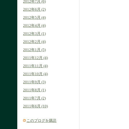
2012年7月 (6)
2012年6月 (2)
2012年5月 (4)
2012年4月 (4)
2012年3月 (1)
2012年2月 (4)
2012年1月 (5)
2011年12月 (4)
2011年11月 (4)
2011年10月 (4)
2011年9月 (3)
2011年8月 (1)
2011年7月 (2)
2011年6月 (10)
このブログを購読