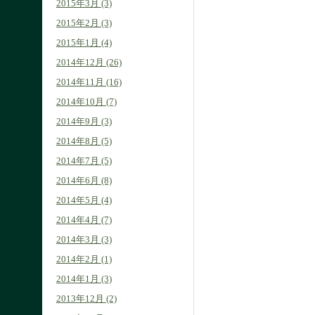
2015年3月 (3)
2015年2月 (3)
2015年1月 (4)
2014年12月 (26)
2014年11月 (16)
2014年10月 (7)
2014年9月 (3)
2014年8月 (5)
2014年7月 (5)
2014年6月 (8)
2014年5月 (4)
2014年4月 (7)
2014年3月 (3)
2014年2月 (1)
2014年1月 (3)
2013年12月 (2)