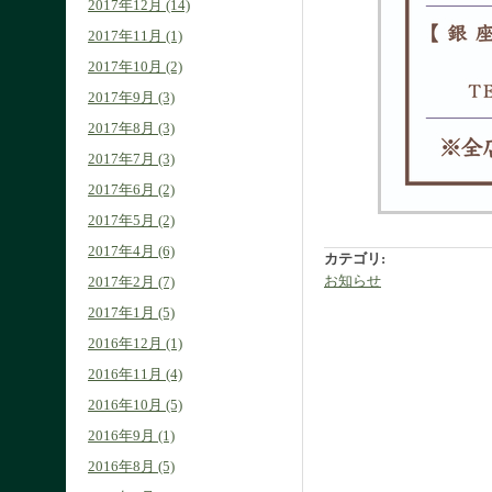
2017年12月 (14)
2017年11月 (1)
2017年10月 (2)
2017年9月 (3)
2017年8月 (3)
2017年7月 (3)
2017年6月 (2)
2017年5月 (2)
2017年4月 (6)
カテゴリ
:
お知らせ
2017年2月 (7)
2017年1月 (5)
2016年12月 (1)
2016年11月 (4)
2016年10月 (5)
2016年9月 (1)
2016年8月 (5)