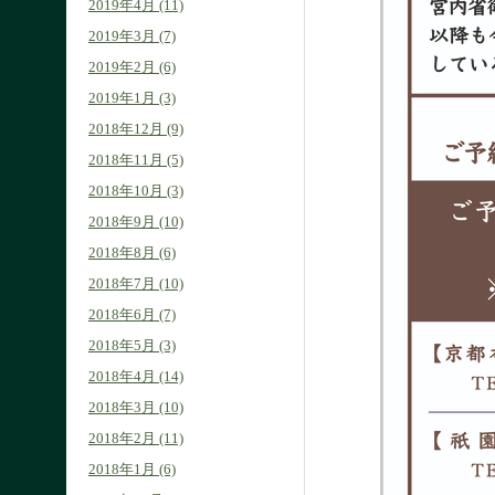
2019年4月 (11)
2019年3月 (7)
2019年2月 (6)
2019年1月 (3)
2018年12月 (9)
2018年11月 (5)
2018年10月 (3)
2018年9月 (10)
2018年8月 (6)
2018年7月 (10)
2018年6月 (7)
2018年5月 (3)
2018年4月 (14)
2018年3月 (10)
2018年2月 (11)
2018年1月 (6)