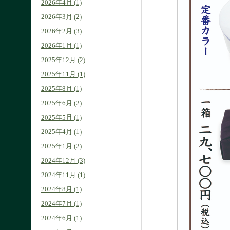
2026年4月 (1)
2026年3月 (2)
2026年2月 (3)
2026年1月 (1)
2025年12月 (2)
2025年11月 (1)
2025年8月 (1)
2025年6月 (2)
2025年5月 (1)
2025年4月 (1)
2025年1月 (2)
2024年12月 (3)
2024年11月 (1)
2024年8月 (1)
2024年7月 (1)
2024年6月 (1)