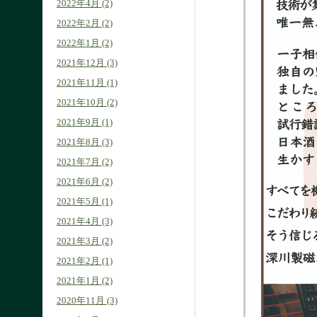
2022年4月 (2)
2022年2月 (2)
2022年1月 (2)
2021年12月 (3)
2021年11月 (1)
2021年10月 (2)
2021年9月 (1)
2021年8月 (3)
2021年7月 (2)
2021年6月 (2)
2021年5月 (1)
2021年4月 (3)
2021年3月 (2)
2021年2月 (1)
2021年1月 (2)
2020年11月 (3)