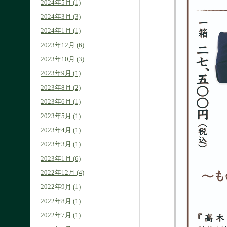
2024年5月 (1)
2024年3月 (3)
2024年1月 (1)
2023年12月 (6)
2023年10月 (3)
2023年9月 (1)
2023年8月 (2)
2023年6月 (1)
2023年5月 (1)
2023年4月 (1)
2023年3月 (1)
2023年1月 (6)
2022年12月 (4)
2022年9月 (1)
2022年8月 (1)
2022年7月 (1)