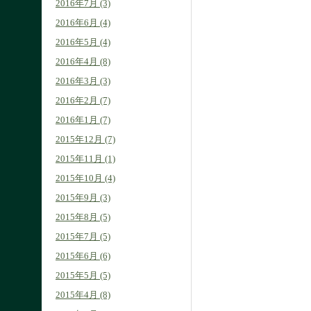
2016年7月 (3)
2016年6月 (4)
2016年5月 (4)
2016年4月 (8)
2016年3月 (3)
2016年2月 (7)
2016年1月 (7)
2015年12月 (7)
2015年11月 (1)
2015年10月 (4)
2015年9月 (3)
2015年8月 (5)
2015年7月 (5)
2015年6月 (6)
2015年5月 (5)
2015年4月 (8)