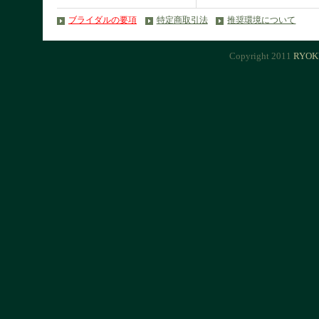
ブライダルの要項
特定商取引法
推奨環境について
Copyright 2011
RYOK